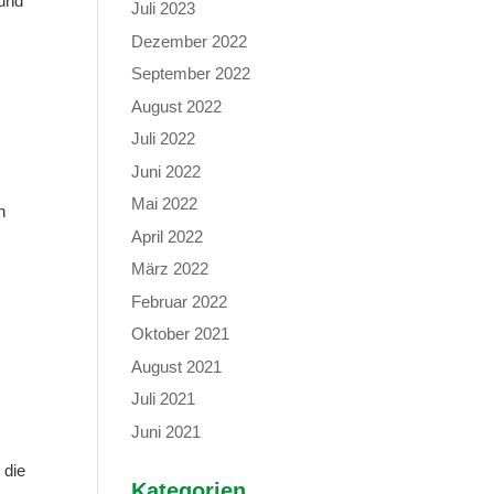
 und
Juli 2023
Dezember 2022
September 2022
August 2022
Juli 2022
Juni 2022
Mai 2022
n
April 2022
März 2022
Februar 2022
Oktober 2021
August 2021
Juli 2021
Juni 2021
 die
Kategorien