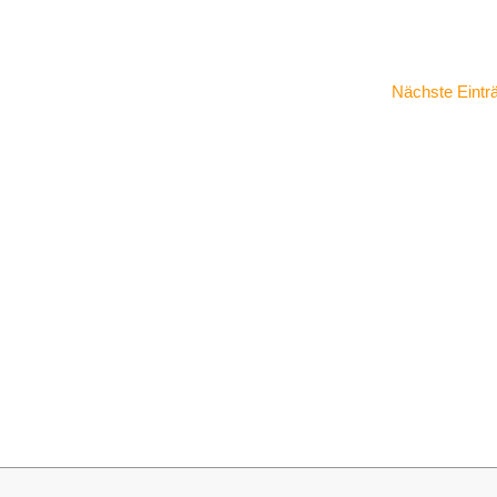
Nächste Eintr