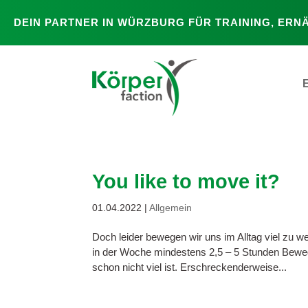
DEIN PARTNER IN WÜRZBURG FÜR TRAINING, ER
You like to move it?
01.04.2022
|
Allgemein
Doch leider bewegen wir uns im Alltag viel zu 
in der Woche mindestens 2,5 – 5 Stunden Beweg
schon nicht viel ist. Erschreckenderweise...