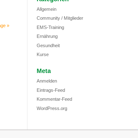
Allgemein
Community / Mitglieder
äge »
EMS-Training
Ernährung
Gesundheit
Kurse
Meta
Anmelden
Eintrags-Feed
Kommentar-Feed
WordPress.org