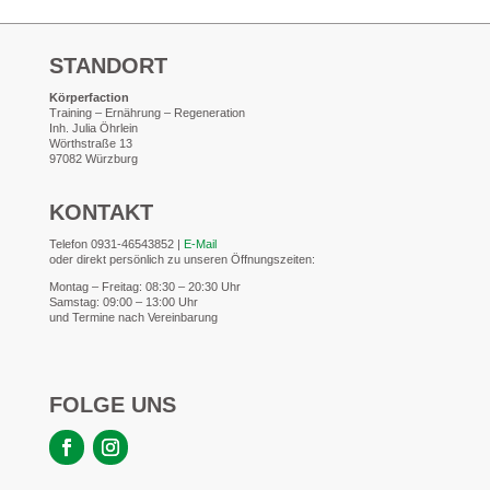
STANDORT
Körperfaction
Training – Ernährung – Regeneration
Inh. Julia Öhrlein
Wörthstraße 13
97082 Würzburg
KONTAKT
Telefon
0931-46543852 |
E-Mail
oder direkt persönlich zu unseren Öffnungszeiten:
Montag – Freitag: 08:30 – 20:30 Uhr
Samstag: 09:00 – 13:00 Uhr
und Termine nach Vereinbarung
FOLGE UNS