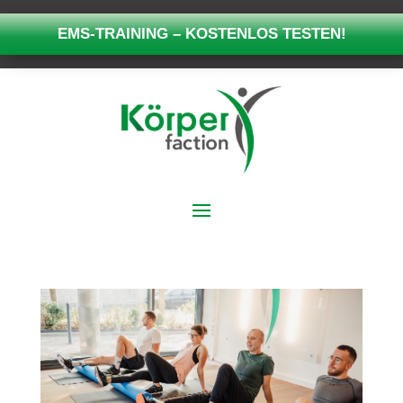
EMS-TRAINING – KOSTENLOS TESTEN!