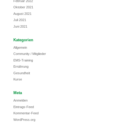
Februar 2022
Oktober 2021
August 2021
Juli 2021
Juni 2021
Kategorien
Allgemein
Community / Mitglieder
EMS-Training
Ernährung
Gesundheit
Kurse
Meta
Anmelden
Eintrags-Feed
Kommentar-Feed
WordPress.org