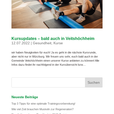
Kursupdates – bald auch in Veitshöchheim
12.07.2022
|
Gesundheit
,
Kurse
wir haben Neuigkeiten für euch! Ja es geht in die nächste Kursrunde,
aber nicht nur in Würzburg. Wir freuen uns sehr, euch bald auch in der
Gemeinde Veitshöchheim einen unserer Kurse anbieten zu können! Alle
Infos dazu findet ihr nachfolgend in der Kursübersicht bzw....
Neueste Beiträge
Top 3 Tipps für eine optimale Trainingsvorbereitung!
Wie viel Zeit brauchen Muskeln zur Regeneration?