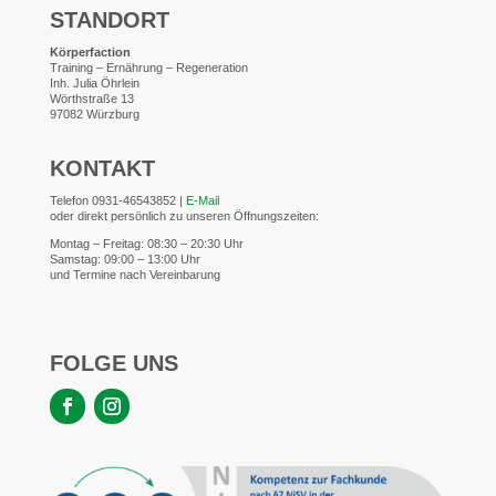
STANDORT
Körperfaction
Training – Ernährung – Regeneration
Inh. Julia Öhrlein
Wörthstraße 13
97082 Würzburg
KONTAKT
Telefon
0931-46543852 |
E-Mail
oder direkt persönlich zu unseren Öffnungszeiten:
Montag – Freitag: 08:30 – 20:30 Uhr
Samstag: 09:00 – 13:00 Uhr
und Termine nach Vereinbarung
FOLGE UNS