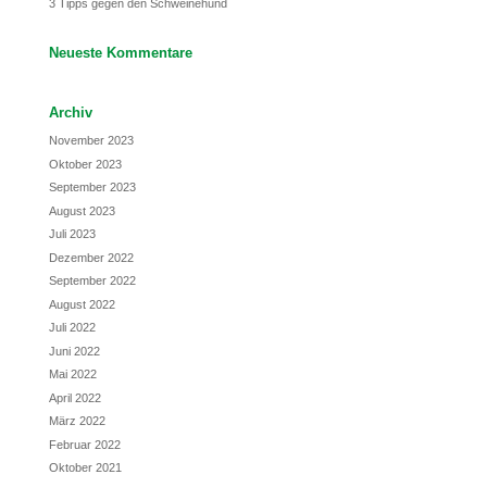
3 Tipps gegen den Schweinehund
Neueste Kommentare
Archiv
November 2023
Oktober 2023
September 2023
August 2023
Juli 2023
Dezember 2022
September 2022
August 2022
Juli 2022
Juni 2022
Mai 2022
April 2022
März 2022
Februar 2022
Oktober 2021