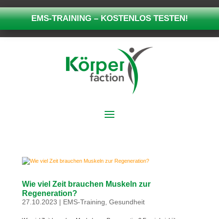
EMS-TRAINING – KOSTENLOS TESTEN!
Wie viel Zeit brauchen Muskeln zur
Regeneration?
27.10.2023
|
EMS-Training
,
Gesundheit