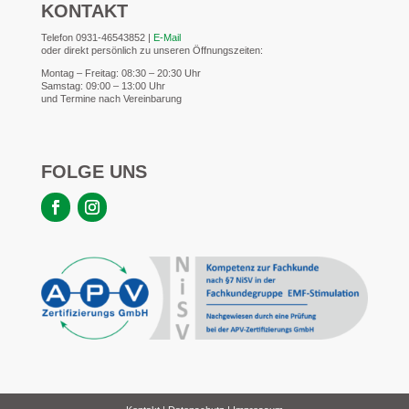
KONTAKT
Telefon
0931-46543852 |
E-Mail
oder direkt persönlich zu unseren Öffnungszeiten:
Montag – Freitag: 08:30 – 20:30 Uhr
Samstag: 09:00 – 13:00 Uhr
und Termine nach Vereinbarung
FOLGE UNS