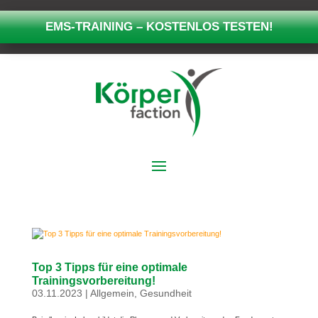
EMS-TRAINING – KOSTENLOS TESTEN!
Top 3 Tipps für eine optimale
Trainingsvorbereitung!
03.11.2023
|
Allgemein
,
Gesundheit