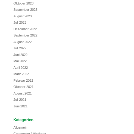
Oktober 2023
September 2023
August 2023
Juli 2023
Dezember 2022
September 2022
August 2022
Juli 2022
Juni 2022
Mai 2022
April 2022
März 2022
Februar 2022
Oktober 2021
August 2021
Juli 2021
Juni 2021
Kategorien
Allgemein
Community / Mitglieder